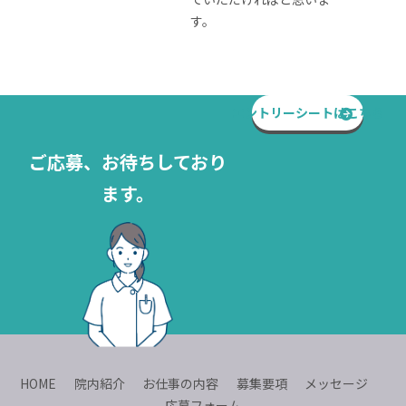
す。
エントリーシートはこちら
ご応募、お待ちしており
ます。
HOME
院内紹介
お仕事の内容
募集要項
メッセージ
応募フォーム