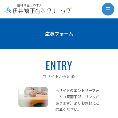
ー 歯科衛生士の求人 ー
応募フォーム
ENTRY
当サイトから応募
当サイトのエントリーフォ
ーム（画面下部にリンクが
あります）よりお気軽にご
応募ください。