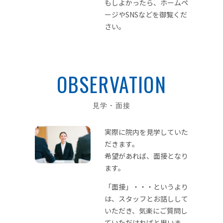
もしよかったら、ホームペ
ージやSNSなどを御覧くだ
さい。
OBSERVATION
見学・面接
実際に院内を見学していた
だきます。
希望があれば、面接となり
ます。
「面接」・・・というより
は、スタッフとお話しして
いただき、気楽にご質問し
ていただければと思いま